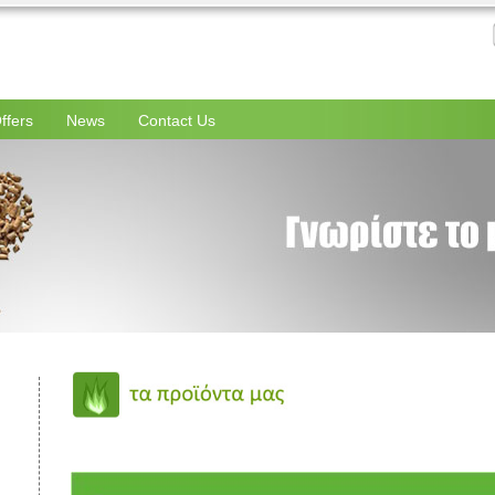
ffers
News
Contact Us