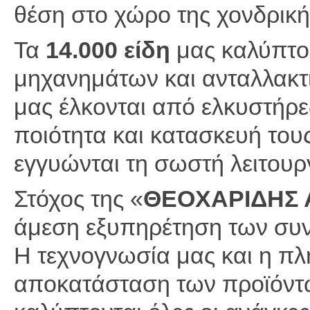
θέση στο χώρο της χονδρικ
Τα
14.000 είδη
μας καλύπτο
μηχανημάτων και ανταλλακτ
μας έλκονται από ελκυστήρες
ποιότητα και κατασκευή του
εγγυώνται τη σωστή λειτου
Στόχος της «
ΘΕΟΧΑΡΙΔΗΣ Α
άμεση εξυπηρέτηση των συν
Η τεχνογνωσία μας και η πλ
αποκατάσταση των προϊόντ