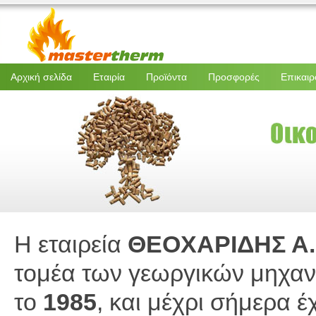
Αρχική σελίδα
Εταιρία
Προϊόντα
Προσφορές
Επικαιρ
Η εταιρεία
ΘΕΟΧΑΡΙΔΗΣ Α.
τομέα των γεωργικών μηχαν
το
1985
, και μέχρι σήμερα έ