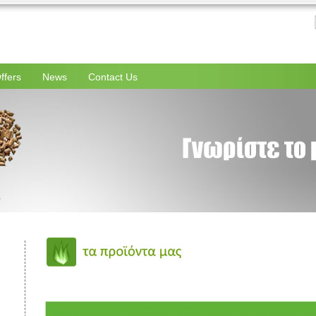
ffers
News
Contact Us